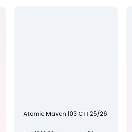
Atomic Maven 103 CTI 25/26