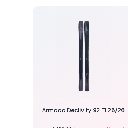
Armada Declivity 92 TI 25/26