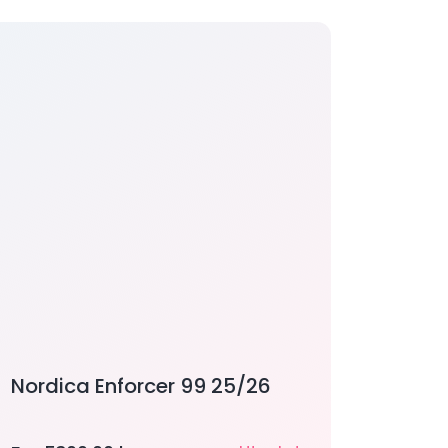
Nordica Enforcer 99 25/26