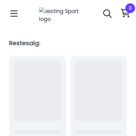
Restesalg: