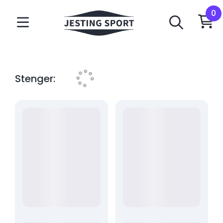
Stenger: