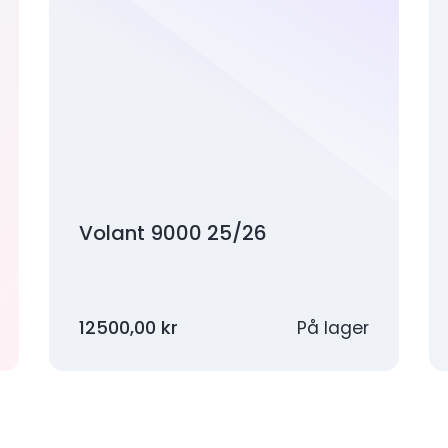
Volant 9000 25/26
12500,00
kr
På lager