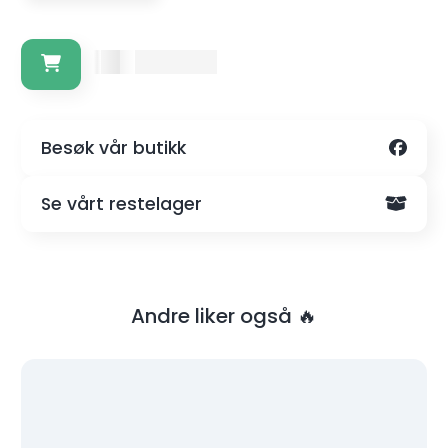
Kr. 1500,-
Besøk vår butikk
Se vårt restelager
Andre liker også 🔥