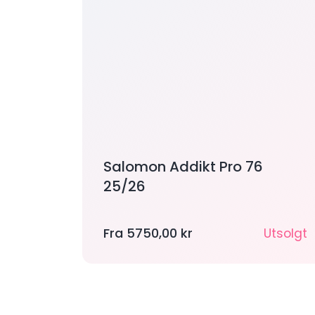
Salomon Addikt Pro 76
25/26
Fra
5750,00
kr
Utsolgt