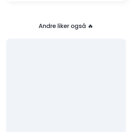
Andre liker også 🔥