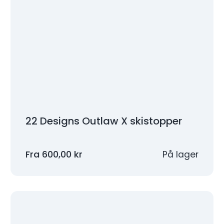
22 Designs Outlaw X skistopper
Fra
600,00
kr
På lager