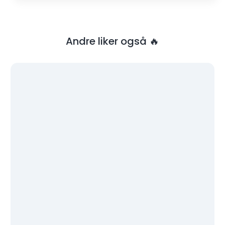
Andre liker også 🔥