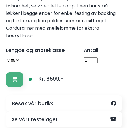
følsomhet, selv ved lette napp. Linen har små
løkker i begge ender for enkel festing av backing
og fortom, og kan pakkes sammen i sitt eget
Cordura-rør med snellelomme for ekstra
beskyttelse.
Lengde og snøreklasse
Antall
Kr. 6599,-
Besøk vår butikk
Se vårt restelager