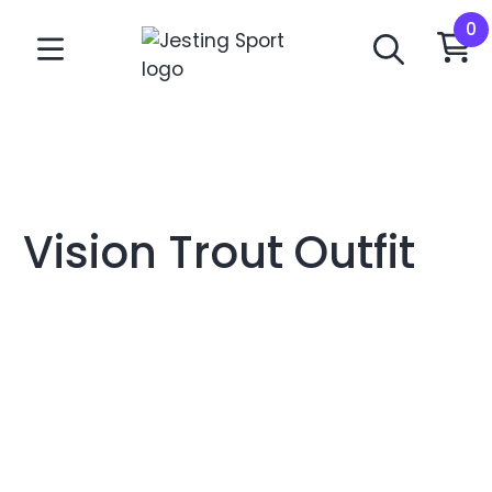
Vision Trout Outfit