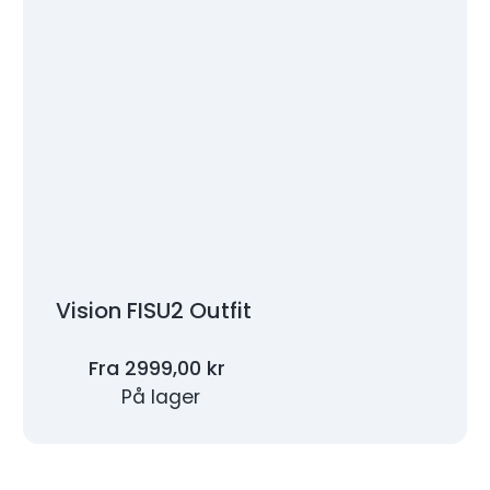
Vision FISU2 Outfit
Fra
2999,00
kr
På lager