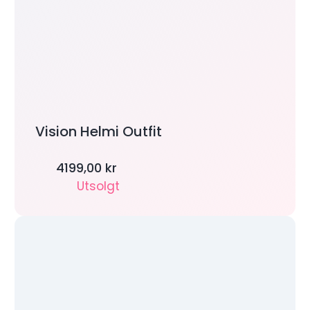
Vision Helmi Outfit
4199,00
kr
Utsolgt