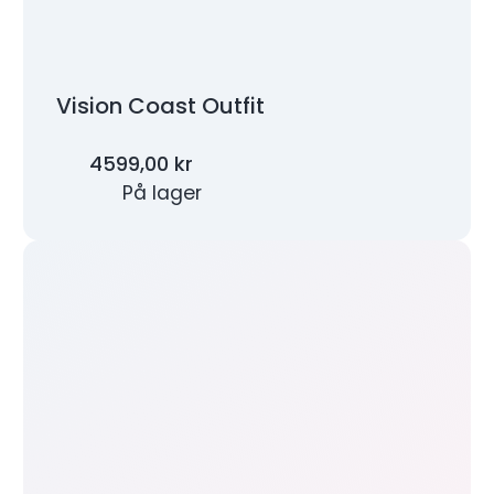
Vision Coast Outfit
4599,00
kr
På lager