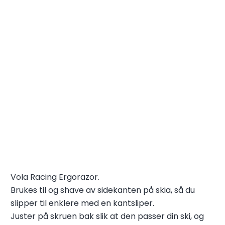
Vola Racing Ergorazor.
Brukes til og shave av sidekanten på skia, så du
slipper til enklere med en kantsliper.
Juster på skruen bak slik at den passer din ski, og