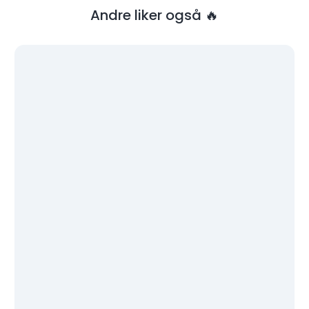
Andre liker også 🔥