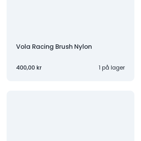
Vola Racing Brush Nylon
400,00
kr
1 på lager