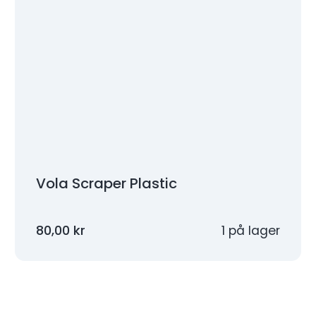
Vola Scraper Plastic
80,00
kr
1 på lager